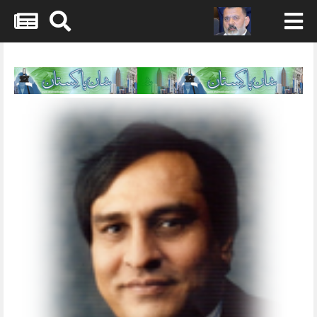
Skip
to
content