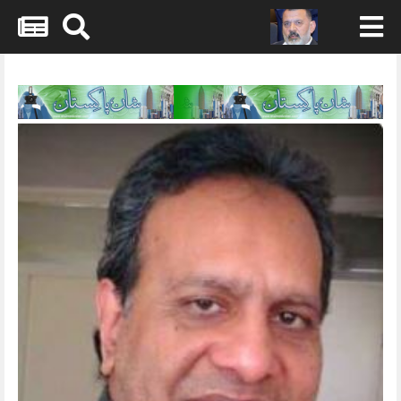
Skip
to
content