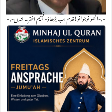
-,-اٹھو نوجوانو!قدم اب بڑھاؤ-فہیم اختر۔ لندن-,-