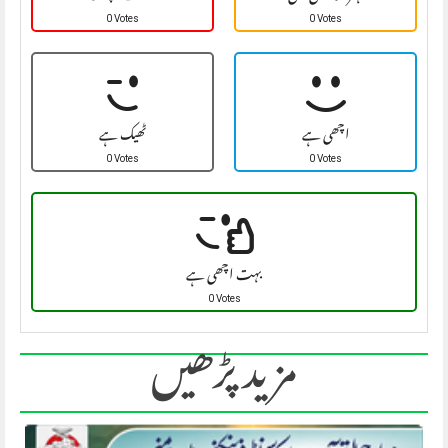
0 Votes
0 Votes
اچھی ہے
ٹھیک ہے
0 Votes
0 Votes
بہت اچھی ہے
0 Votes
مزید پڑھیں