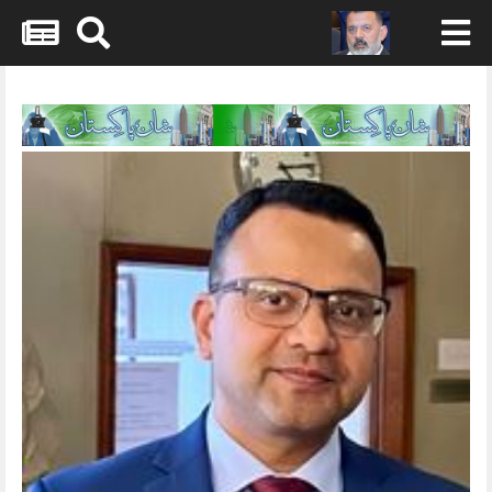
Skip
to
content